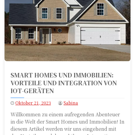
SMART HOMES UND IMMOBILIEN:
VORTEILE UND INTEGRATION VON
IOT-GERÄTEN
Oktober 21, 2023
Sabina
Willkommen zu einem aufregenden Abenteuer
in die Welt der Smart Homes und Immobilien! In
diesem Artikel werden wir uns eingehend mit