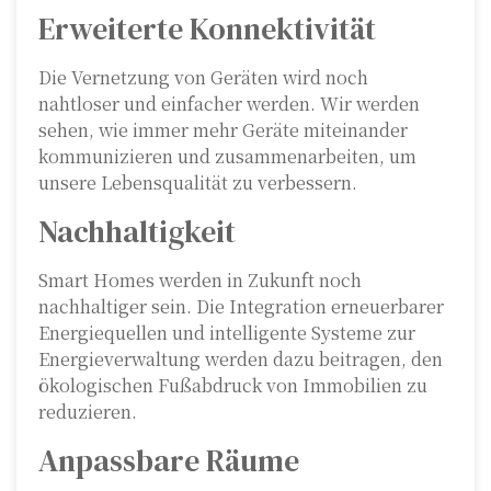
Erweiterte Konnektivität
Die Vernetzung von Geräten wird noch
nahtloser und einfacher werden. Wir werden
sehen, wie immer mehr Geräte miteinander
kommunizieren und zusammenarbeiten, um
unsere Lebensqualität zu verbessern.
Nachhaltigkeit
Smart Homes werden in Zukunft noch
nachhaltiger sein. Die Integration erneuerbarer
Energiequellen und intelligente Systeme zur
Energieverwaltung werden dazu beitragen, den
ökologischen Fußabdruck von Immobilien zu
reduzieren.
Anpassbare Räume