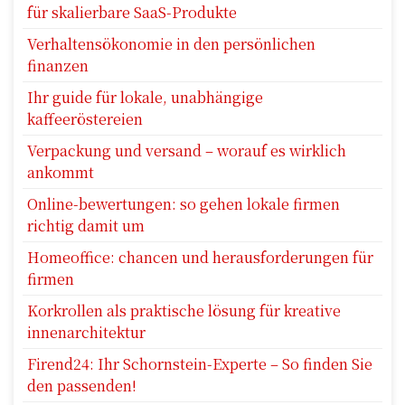
für skalierbare SaaS-Produkte
Verhaltensökonomie in den persönlichen
finanzen
Ihr guide für lokale, unabhängige
kaffeeröstereien
Verpackung und versand – worauf es wirklich
ankommt
Online-bewertungen: so gehen lokale firmen
richtig damit um
Homeoffice: chancen und herausforderungen für
firmen
Korkrollen als praktische lösung für kreative
innenarchitektur
Firend24: Ihr Schornstein-Experte – So finden Sie
den passenden!