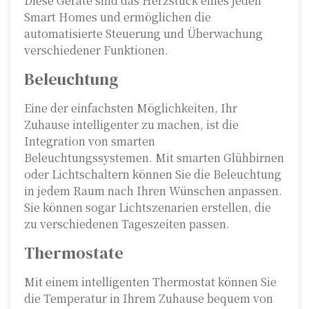
Diese Geräte sind das Herzstück eines jeden
Smart Homes und ermöglichen die
automatisierte Steuerung und Überwachung
verschiedener Funktionen.
Beleuchtung
Eine der einfachsten Möglichkeiten, Ihr
Zuhause intelligenter zu machen, ist die
Integration von smarten
Beleuchtungssystemen. Mit smarten Glühbirnen
oder Lichtschaltern können Sie die Beleuchtung
in jedem Raum nach Ihren Wünschen anpassen.
Sie können sogar Lichtszenarien erstellen, die
zu verschiedenen Tageszeiten passen.
Thermostate
Mit einem intelligenten Thermostat können Sie
die Temperatur in Ihrem Zuhause bequem von