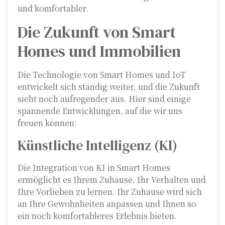
und komfortabler.
Die Zukunft von Smart
Homes und Immobilien
Die Technologie von Smart Homes und IoT
entwickelt sich ständig weiter, und die Zukunft
sieht noch aufregender aus. Hier sind einige
spannende Entwicklungen, auf die wir uns
freuen können:
Künstliche Intelligenz (KI)
Die Integration von KI in Smart Homes
ermöglicht es Ihrem Zuhause, Ihr Verhalten und
Ihre Vorlieben zu lernen. Ihr Zuhause wird sich
an Ihre Gewohnheiten anpassen und Ihnen so
ein noch komfortableres Erlebnis bieten.