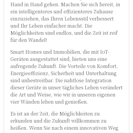
Hand in Hand gehen. Machen Sie sich bereit, in
ein intelligenteres und effizienteres Zuhause
einzuziehen, das Ihren Lebensstil verbessert
und Ihr Leben einfacher macht. Die
Möglichkeiten sind endlos, und die Zeit ist reif
für den Wandel!
Smart Homes und Immobilien, die mit IoT-
Geräten ausgestattet sind, bieten uns eine
aufregende Zukunft. Die Vorteile von Komfort,
Energieeffizienz, Sicherheit und Unterhaltung
sind unbestreitbar. Die nahtlose Integration
dieser Geräte in unser tägliches Leben verändert
die Art und Weise, wie wir in unseren eigenen
vier Wänden leben und genießen.
Es ist an der Zeit, die Möglichkeiten zu
erkunden und die Zukunft willkommen zu
heißen. Wenn Sie nach einem innovativen Weg