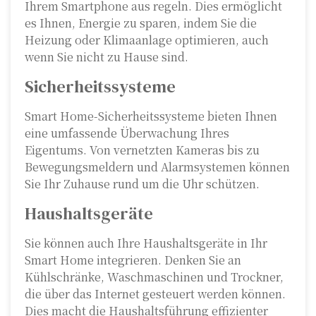
Ihrem Smartphone aus regeln. Dies ermöglicht
es Ihnen, Energie zu sparen, indem Sie die
Heizung oder Klimaanlage optimieren, auch
wenn Sie nicht zu Hause sind.
Sicherheitssysteme
Smart Home-Sicherheitssysteme bieten Ihnen
eine umfassende Überwachung Ihres
Eigentums. Von vernetzten Kameras bis zu
Bewegungsmeldern und Alarmsystemen können
Sie Ihr Zuhause rund um die Uhr schützen.
Haushaltsgeräte
Sie können auch Ihre Haushaltsgeräte in Ihr
Smart Home integrieren. Denken Sie an
Kühlschränke, Waschmaschinen und Trockner,
die über das Internet gesteuert werden können.
Dies macht die Haushaltsführung effizienter