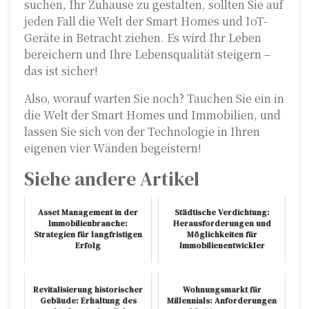
suchen, Ihr Zuhause zu gestalten, sollten Sie auf
jeden Fall die Welt der Smart Homes und IoT-
Geräte in Betracht ziehen. Es wird Ihr Leben
bereichern und Ihre Lebensqualität steigern –
das ist sicher!
Also, worauf warten Sie noch? Tauchen Sie ein in
die Welt der Smart Homes und Immobilien, und
lassen Sie sich von der Technologie in Ihren
eigenen vier Wänden begeistern!
Siehe andere Artikel
Asset Management in der
Städtische Verdichtung:
Immobilienbranche:
Herausforderungen und
Strategien für langfristigen
Möglichkeiten für
Erfolg
Immobilienentwickler
Revitalisierung historischer
Wohnungsmarkt für
Gebäude: Erhaltung des
Millennials: Anforderungen