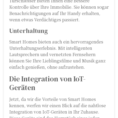
Türschlösser bieten Ihnen eine bessere
Kontrolle über Ihre Immobilie. Sie können sogar
Benachrichtigungen auf Ihr Handy erhalten,
wenn etwas Verdächtiges passiert.
Unterhaltung
Smart Homes bieten auch ein hervorragendes
Unterhaltungserlebnis. Mit intelligenten
Lautsprechern und vernetzten Fernsehern
können Sie Ihre Lieblingsfilme und Musik ganz
einfach genießen, ohne aufzustehen.
Die Integration von IoT-
Geräten
Jetzt, da wir die Vorteile von Smart Homes
kennen, werfen wir einen Blick auf die nahtlose
Integration von IoT-Geräten in Ihr Zuhause.