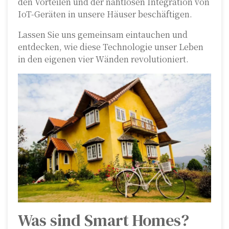
den Vorteilen und der nahtlosen Integration von
IoT-Geräten in unsere Häuser beschäftigen.
Lassen Sie uns gemeinsam eintauchen und
entdecken, wie diese Technologie unser Leben
in den eigenen vier Wänden revolutioniert.
Was sind Smart Homes?