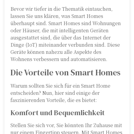
Bevor wir tiefer in die Thematik eintauchen,
lassen Sie uns klären, was Smart Homes
überhaupt sind. Smart Homes sind Wohnungen
oder Häuser, die mit intelligenten Geräten
ausgestattet sind, die über das Internet der
Dinge (IoT) miteinander verbunden sind. Diese
Geräte können nahezu alle Aspekte des
Wohnens verbessern und automatisieren.
Die Vorteile von Smart Homes
Warum sollten Sie sich für ein Smart Home
entscheiden? Nun, hier sind einige der
faszinierenden Vorteile, die es bietet:
Komfort und Bequemlichkeit
Stellen Sie sich vor, Sie könnten Ihr Zuhause mit
nur einem Fingertipp steuern. Mit Smart Homes