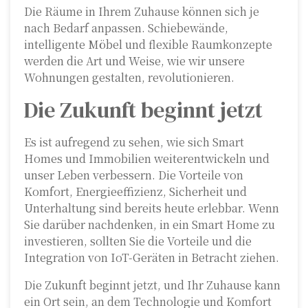
Die Räume in Ihrem Zuhause können sich je
nach Bedarf anpassen. Schiebewände,
intelligente Möbel und flexible Raumkonzepte
werden die Art und Weise, wie wir unsere
Wohnungen gestalten, revolutionieren.
Die Zukunft beginnt jetzt
Es ist aufregend zu sehen, wie sich Smart
Homes und Immobilien weiterentwickeln und
unser Leben verbessern. Die Vorteile von
Komfort, Energieeffizienz, Sicherheit und
Unterhaltung sind bereits heute erlebbar. Wenn
Sie darüber nachdenken, in ein Smart Home zu
investieren, sollten Sie die Vorteile und die
Integration von IoT-Geräten in Betracht ziehen.
Die Zukunft beginnt jetzt, und Ihr Zuhause kann
ein Ort sein, an dem Technologie und Komfort