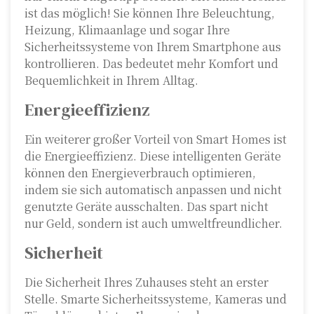
ist das möglich! Sie können Ihre Beleuchtung,
Heizung, Klimaanlage und sogar Ihre
Sicherheitssysteme von Ihrem Smartphone aus
kontrollieren. Das bedeutet mehr Komfort und
Bequemlichkeit in Ihrem Alltag.
Energieeffizienz
Ein weiterer großer Vorteil von Smart Homes ist
die Energieeffizienz. Diese intelligenten Geräte
können den Energieverbrauch optimieren,
indem sie sich automatisch anpassen und nicht
genutzte Geräte ausschalten. Das spart nicht
nur Geld, sondern ist auch umweltfreundlicher.
Sicherheit
Die Sicherheit Ihres Zuhauses steht an erster
Stelle. Smarte Sicherheitssysteme, Kameras und