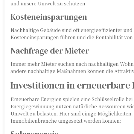
und unsere Umwelt zu schützen.
Kosteneinsparungen
Nachhaltige Gebäude sind oft energieeffizienter und
Kosteneinsparungen führen und die Rentabilität von 
Nachfrage der Mieter
Immer mehr Mieter suchen nach nachhaltigen Wohn- 
andere nachhaltige Maßnahmen können die Attraktivi
Investitionen in erneuerbare
Erneuerbare Energien spielen eine Schlüsselrolle be
Energiegewinnung nutzen natürliche Ressourcen wie
Umwelt zu belasten. Hier sind einige Möglichkeiten, 
Immobilienbranche umgesetzt werden können: