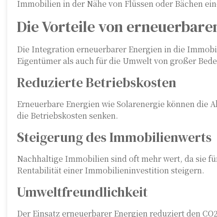
Immobilien in der Nähe von Flüssen oder Bächen eine
Die Vorteile von erneuerbar
Die Integration erneuerbarer Energien in die Immobil
Eigentümer als auch für die Umwelt von großer Bede
Reduzierte Betriebskosten
Erneuerbare Energien wie Solarenergie können die Ab
die Betriebskosten senken.
Steigerung des Immobilienwerts
Nachhaltige Immobilien sind oft mehr wert, da sie für
Rentabilität einer Immobilieninvestition steigern.
Umweltfreundlichkeit
Der Einsatz erneuerbarer Energien reduziert den C