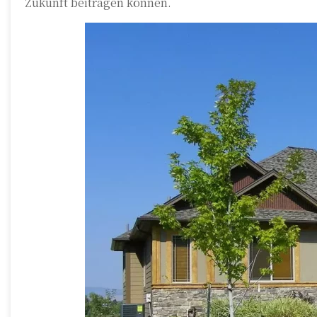
Zukunft beitragen können.