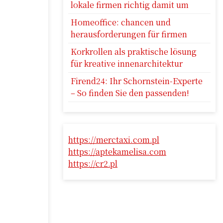
lokale firmen richtig damit um
Homeoffice: chancen und
herausforderungen für firmen
Korkrollen als praktische lösung
für kreative innenarchitektur
Firend24: Ihr Schornstein-Experte
– So finden Sie den passenden!
https://merctaxi.com.pl
https://aptekamelisa.com
https://cr2.pl