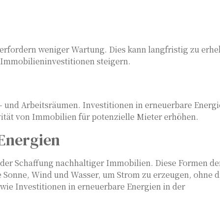
 erfordern weniger Wartung. Dies kann langfristig zu erhe
Immobilieninvestitionen steigern.
und Arbeitsräumen. Investitionen in erneuerbare Energ
tät von Immobilien für potenzielle Mieter erhöhen.
 Energien
i der Schaffung nachhaltiger Immobilien. Diese Formen de
 Sonne, Wind und Wasser, um Strom zu erzeugen, ohne d
wie Investitionen in erneuerbare Energien in der