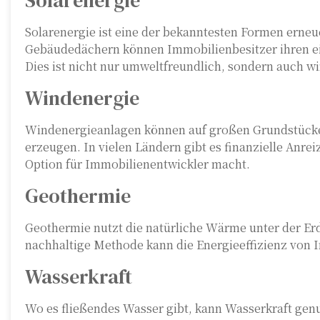
Solarenergie
Solarenergie ist eine der bekanntesten Formen erneue
Gebäudedächern können Immobilienbesitzer ihren ei
Dies ist nicht nur umweltfreundlich, sondern auch wir
Windenergie
Windenergieanlagen können auf großen Grundstücken
erzeugen. In vielen Ländern gibt es finanzielle Anrei
Option für Immobilienentwickler macht.
Geothermie
Geothermie nutzt die natürliche Wärme unter der Er
nachhaltige Methode kann die Energieeffizienz von 
Wasserkraft
Wo es fließendes Wasser gibt, kann Wasserkraft gen