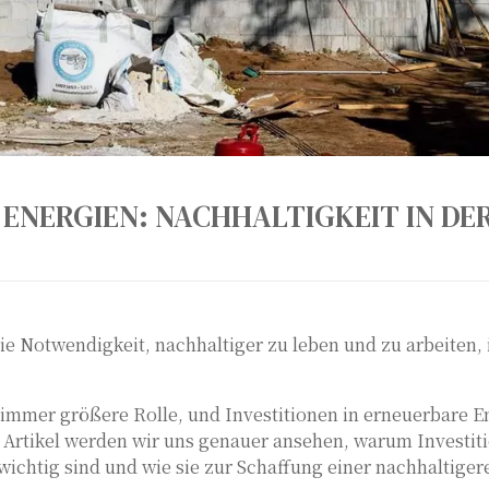
 ENERGIEN: NACHHALTIGKEIT IN DE
e Notwendigkeit, nachhaltiger zu leben und zu arbeiten, 
 immer größere Rolle, und Investitionen in erneuerbare E
Artikel werden wir uns genauer ansehen, warum Investiti
ichtig sind und wie sie zur Schaffung einer nachhaltiger