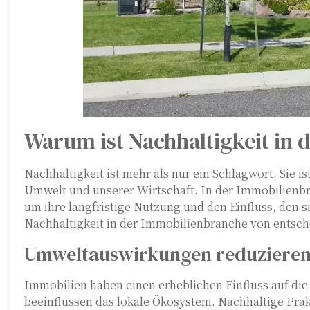
Warum ist Nachhaltigkeit in
Nachhaltigkeit ist mehr als nur ein Schlagwort. Sie is
Umwelt und unserer Wirtschaft. In der Immobilienb
um ihre langfristige Nutzung und den Einfluss, den 
Nachhaltigkeit in der Immobilienbranche von entsch
Umweltauswirkungen reduziere
Immobilien haben einen erheblichen Einfluss auf die
beeinflussen das lokale Ökosystem. Nachhaltige Pra