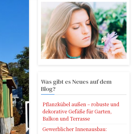
Was gibt es Neues auf dem
Blog?
Pflanzkübel außen – robuste und
dekorative Gefäße für Garten,
Balkon und Terrasse
Gewerblicher Innenausbau: